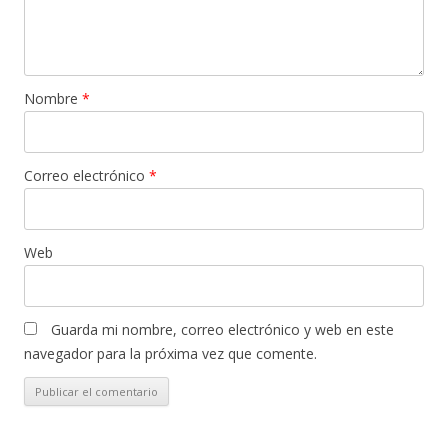
Nombre
*
Correo electrónico
*
Web
Guarda mi nombre, correo electrónico y web en este
navegador para la próxima vez que comente.