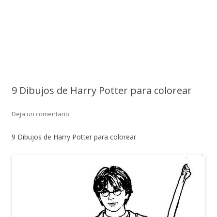
9 Dibujos de Harry Potter para colorear
Deja un comentario
9 Dibujos de Harry Potter para colorear