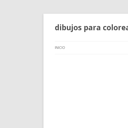
dibujos para colore
INICIO