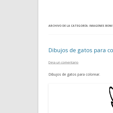
ARCHIVO DE LA CATEGORÍA:
IMAGENES BONI
Dibujos de gatos para co
Deja un comentario
Dibujos de gatos para colorear.