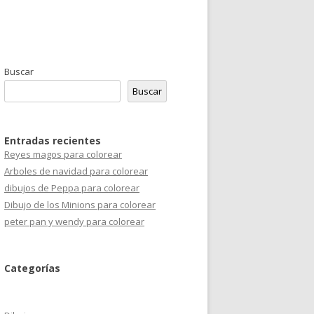
Buscar
Buscar
Entradas recientes
Reyes magos para colorear
Arboles de navidad para colorear
dibujos de Peppa para colorear
Dibujo de los Minions para colorear
peter pan y wendy para colorear
Categorías