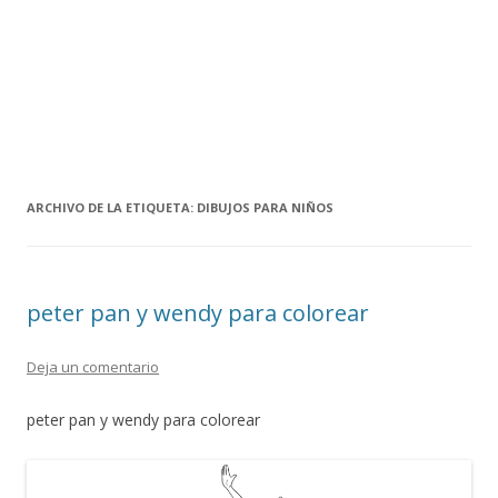
ARCHIVO DE LA ETIQUETA:
DIBUJOS PARA NIÑOS
peter pan y wendy para colorear
Deja un comentario
peter pan y wendy para colorear