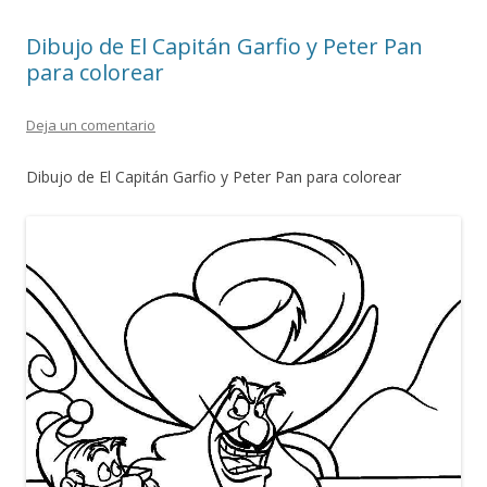
Dibujo de El Capitán Garfio y Peter Pan
para colorear
Deja un comentario
Dibujo de El Capitán Garfio y Peter Pan para colorear