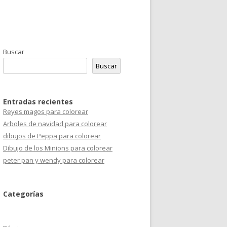
Buscar
Buscar
Entradas recientes
Reyes magos para colorear
Arboles de navidad para colorear
dibujos de Peppa para colorear
Dibujo de los Minions para colorear
peter pan y wendy para colorear
Categorías