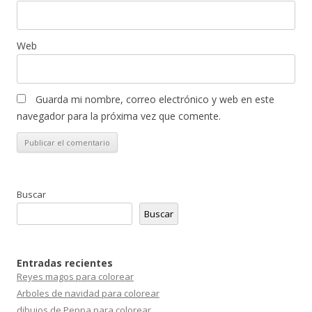
Web
Guarda mi nombre, correo electrónico y web en este
navegador para la próxima vez que comente.
Buscar
Buscar
Entradas recientes
Reyes magos para colorear
Arboles de navidad para colorear
dibujos de Peppa para colorear