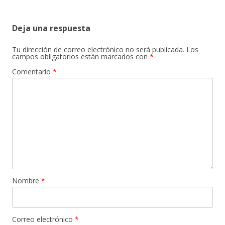
entradas
Deja una respuesta
Tu dirección de correo electrónico no será publicada.
Los
campos obligatorios están marcados con
*
Comentario
*
Nombre
*
Correo electrónico
*