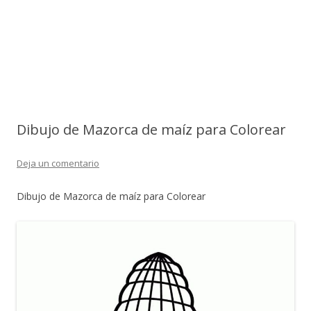
Dibujo de Mazorca de maíz para Colorear
Deja un comentario
Dibujo de Mazorca de maíz para Colorear