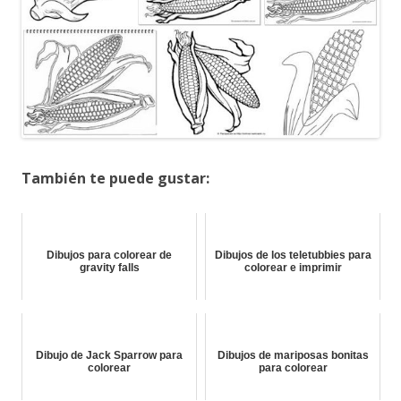
También te puede gustar:
Dibujos para colorear de
Dibujos de los teletubbies para
gravity falls
colorear e imprimir
Dibujo de Jack Sparrow para
Dibujos de mariposas bonitas
colorear
para colorear