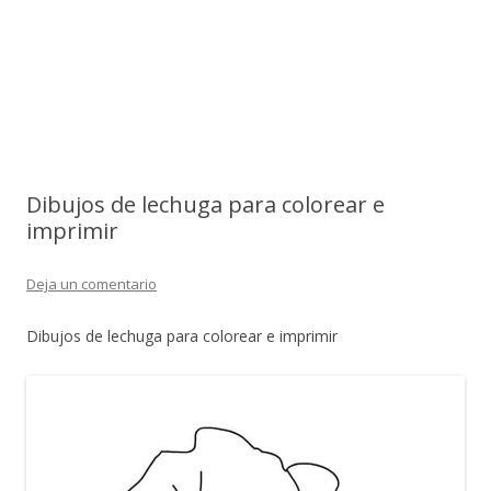
Dibujos de lechuga para colorear e
imprimir
Deja un comentario
Dibujos de lechuga para colorear e imprimir