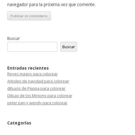
navegador para la próxima vez que comente.
Buscar
Buscar
Entradas recientes
Reyes magos para colorear
Arboles de navidad para colorear
dibujos de Peppa para colorear
Dibujo de los Minions para colorear
peter pan y wendy para colorear
Categorías