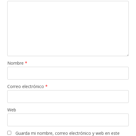
Nombre
*
Correo electrónico
*
Web
Guarda mi nombre, correo electrónico y web en este