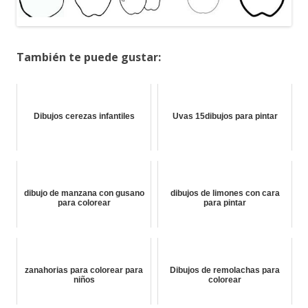
También te puede gustar:
Dibujos cerezas infantiles
Uvas 15dibujos para pintar
dibujo de manzana con gusano
dibujos de limones con cara
para colorear
para pintar
zanahorias para colorear para
Dibujos de remolachas para
niños
colorear