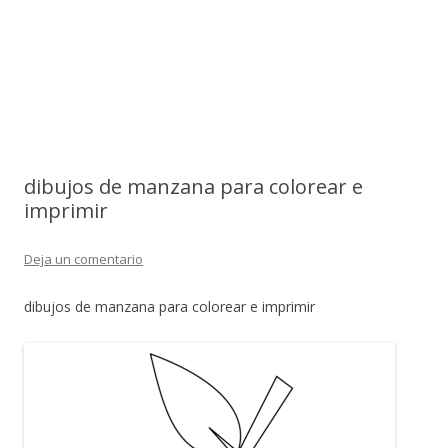
dibujos de manzana para colorear e
imprimir
Deja un comentario
dibujos de manzana para colorear e imprimir