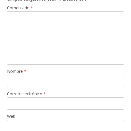
Comentario
*
Nombre
*
Correo electrónico
*
Web