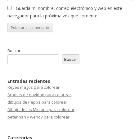
Guarda mi nombre, correo electrónico y web en este
navegador para la próxima vez que comente.
Buscar
Buscar
Entradas recientes
Reyes magos para colorear
Arboles de navidad para colorear
dibujos de Peppa para colorear
Dibujo de los Minions para colorear
peter pan y wendy para colorear
Categorías