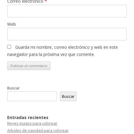
Correo electrónico
*
Web
Guarda mi nombre, correo electrónico y web en este
navegador para la próxima vez que comente.
Buscar
Buscar
Entradas recientes
Reyes magos para colorear
Arboles de navidad para colorear