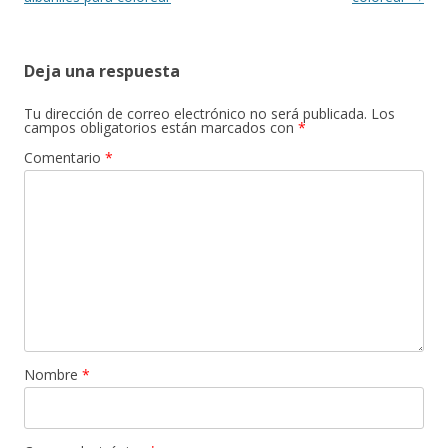
entradas
Deja una respuesta
Tu dirección de correo electrónico no será publicada.
Los
campos obligatorios están marcados con
*
Comentario
*
Nombre
*