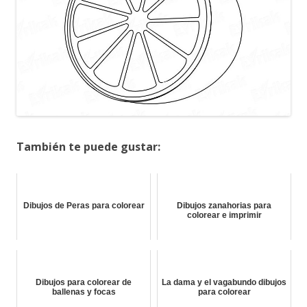
También te puede gustar:
Dibujos de Peras para colorear
Dibujos zanahorias para
colorear e imprimir
Dibujos para colorear de
La dama y el vagabundo dibujos
ballenas y focas
para colorear