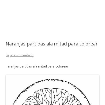
Naranjas partidas ala mitad para colorear
Deja un comentario
naranjas partidas ala mitad para colorear