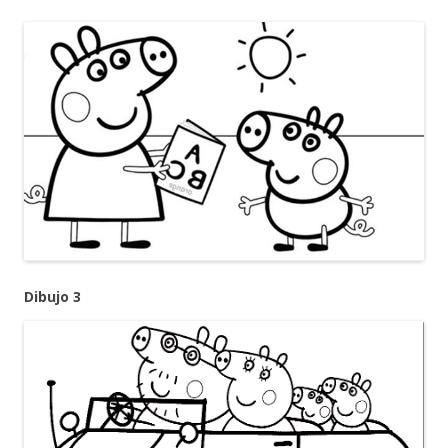
Dibujo 3