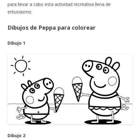
para llevar a cabo esta actividad recreativa llena de
entusiasmo.
Dibujos de Peppa para colorear
Dibujo 1
Dibujo 2