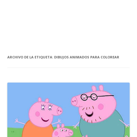
ARCHIVO DE LA ETIQUETA:
DIBUJOS ANIMADOS PARA COLOREAR