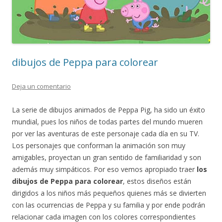
dibujos de Peppa para colorear
Deja un comentario
La serie de dibujos animados de Peppa Pig, ha sido un éxito
mundial, pues los niños de todas partes del mundo mueren
por ver las aventuras de este personaje cada día en su TV.
Los personajes que conforman la animación son muy
amigables, proyectan un gran sentido de familiaridad y son
además muy simpáticos. Por eso vemos apropiado traer
los
dibujos de Peppa para colorear
, estos diseños están
dirigidos a los niños más pequeños quienes más se divierten
con las ocurrencias de Peppa y su familia y por ende podrán
relacionar cada imagen con los colores correspondientes