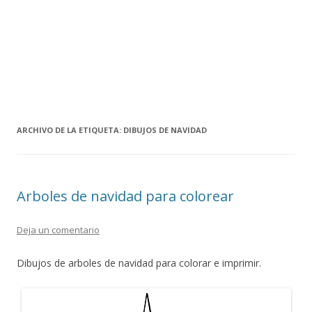
ARCHIVO DE LA ETIQUETA:
DIBUJOS DE NAVIDAD
Arboles de navidad para colorear
Deja un comentario
Dibujos de arboles de navidad para colorar e imprimir.