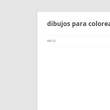
dibujos para colore
INICIO