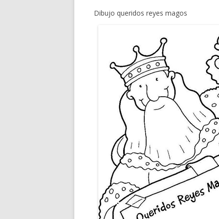
Dibujo queridos reyes magos