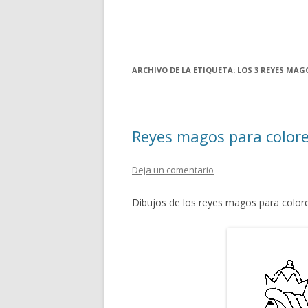
ARCHIVO DE LA ETIQUETA:
LOS 3 REYES MAG
Reyes magos para color
Deja un comentario
Dibujos de los reyes magos para color