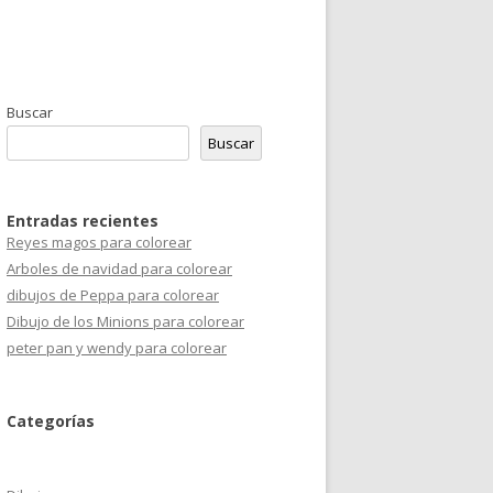
Buscar
Buscar
Entradas recientes
Reyes magos para colorear
Arboles de navidad para colorear
dibujos de Peppa para colorear
Dibujo de los Minions para colorear
peter pan y wendy para colorear
Categorías