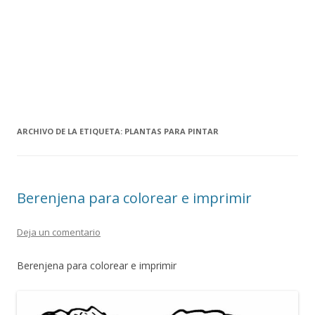
ARCHIVO DE LA ETIQUETA:
PLANTAS PARA PINTAR
Berenjena para colorear e imprimir
Deja un comentario
Berenjena para colorear e imprimir