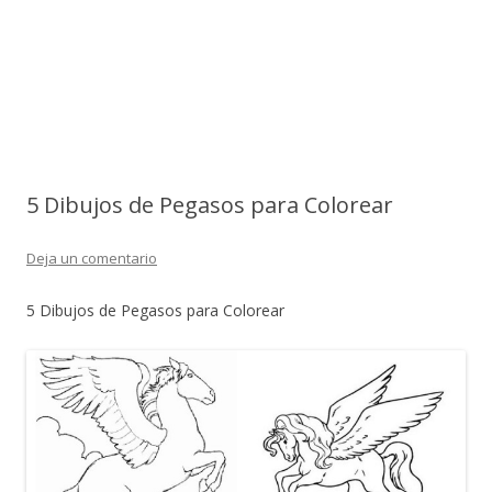
5 Dibujos de Pegasos para Colorear
Deja un comentario
5 Dibujos de Pegasos para Colorear