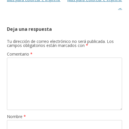
entradas
→
Deja una respuesta
Tu dirección de correo electrónico no será publicada.
Los
campos obligatorios están marcados con
*
Comentario
*
Nombre
*