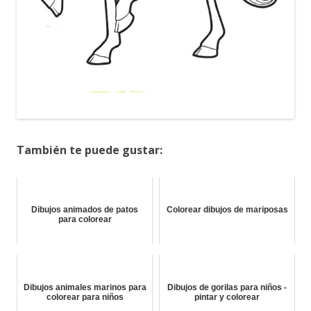
También te puede gustar:
Dibujos animados de patos
Colorear dibujos de mariposas
para colorear
Dibujos animales marinos para
Dibujos de gorilas para niños -
colorear para niños
pintar y colorear