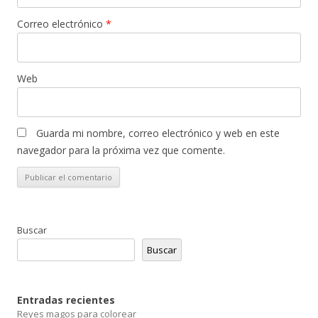
Correo electrónico
*
Web
Guarda mi nombre, correo electrónico y web en este
navegador para la próxima vez que comente.
Buscar
Buscar
Entradas recientes
Reyes magos para colorear