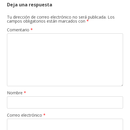
Deja una respuesta
Tu dirección de correo electrónico no será publicada.
Los
campos obligatorios están marcados con
*
Comentario
*
Nombre
*
Correo electrónico
*