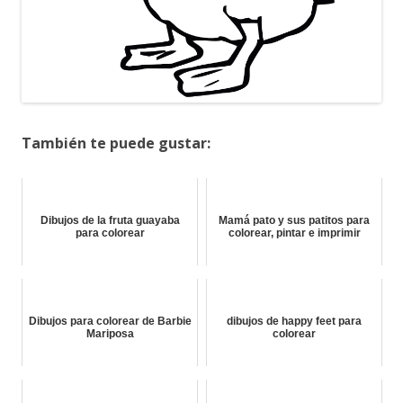
También te puede gustar:
Dibujos de la fruta guayaba
Mamá pato y sus patitos para
para colorear
colorear, pintar e imprimir
Dibujos para colorear de Barbie
dibujos de happy feet para
Mariposa
colorear