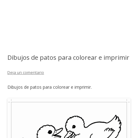
Dibujos de patos para colorear e imprimir
Deja un comentario
Dibujos de patos para colorear e imprimir.