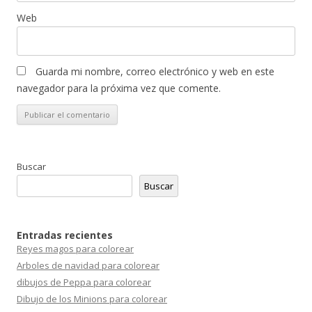
Web
Guarda mi nombre, correo electrónico y web en este
navegador para la próxima vez que comente.
Buscar
Buscar
Entradas recientes
Reyes magos para colorear
Arboles de navidad para colorear
dibujos de Peppa para colorear
Dibujo de los Minions para colorear