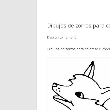
Dibujos de zorros para c
Deja un comentario
Dibujos de zorros para colorear e impri