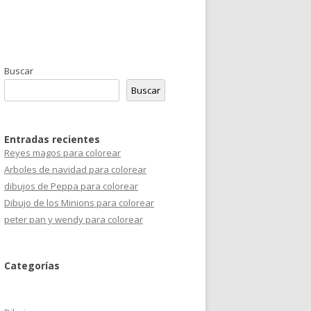
Buscar
Buscar
Entradas recientes
Reyes magos para colorear
Arboles de navidad para colorear
dibujos de Peppa para colorear
Dibujo de los Minions para colorear
peter pan y wendy para colorear
Categorías