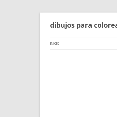
dibujos para colore
INICIO