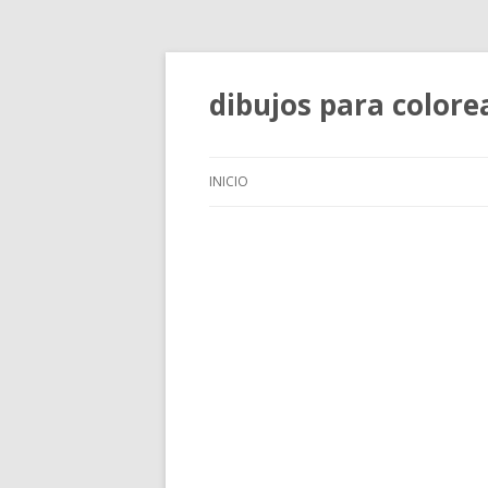
dibujos para colore
INICIO