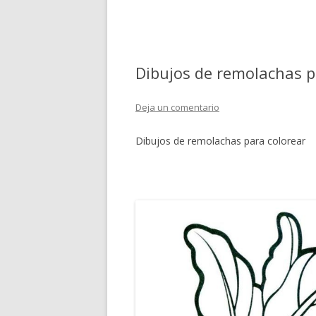
Dibujos de remolachas p
Deja un comentario
Dibujos de remolachas para colorear