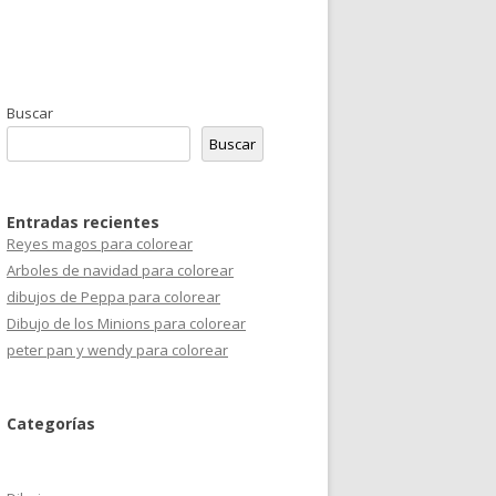
Buscar
Buscar
Entradas recientes
Reyes magos para colorear
Arboles de navidad para colorear
dibujos de Peppa para colorear
Dibujo de los Minions para colorear
peter pan y wendy para colorear
Categorías