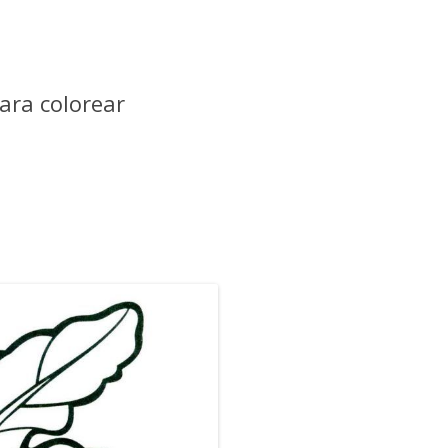
ara colorear