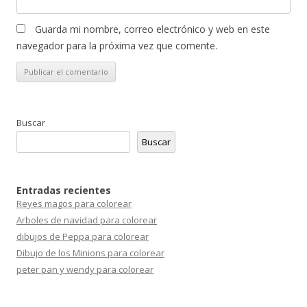
Guarda mi nombre, correo electrónico y web en este
navegador para la próxima vez que comente.
Buscar
Buscar
Entradas recientes
Reyes magos para colorear
Arboles de navidad para colorear
dibujos de Peppa para colorear
Dibujo de los Minions para colorear
peter pan y wendy para colorear