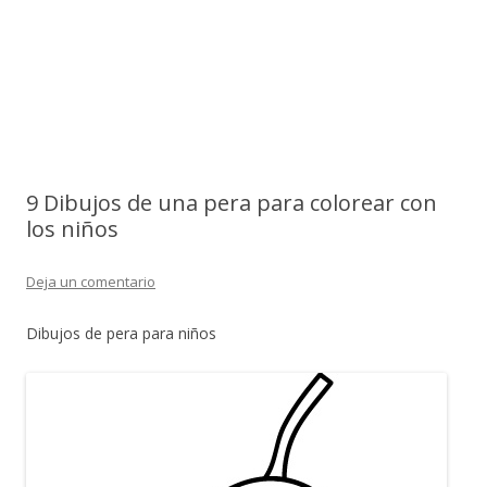
9 Dibujos de una pera para colorear con
los niños
Deja un comentario
Dibujos de pera para niños