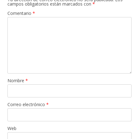
campos obligatorios están marcados con
*
Comentario
*
Nombre
*
Correo electrónico
*
Web