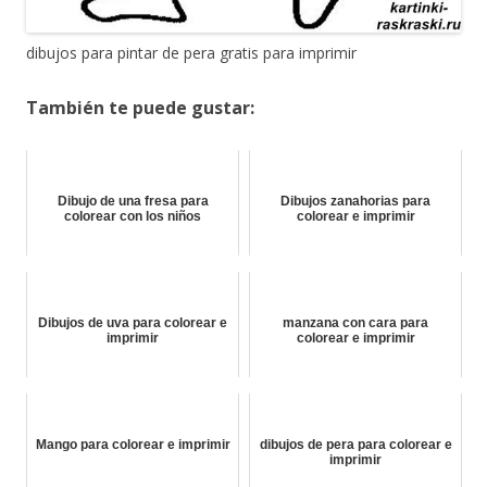
dibujos para pintar de pera gratis para imprimir
También te puede gustar:
Dibujo de una fresa para
Dibujos zanahorias para
colorear con los niños
colorear e imprimir
Dibujos de uva para colorear e
manzana con cara para
imprimir
colorear e imprimir
Mango para colorear e imprimir
dibujos de pera para colorear e
imprimir