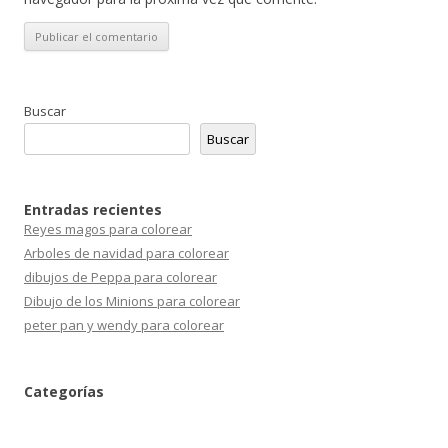
Buscar
Buscar
Entradas recientes
Reyes magos para colorear
Arboles de navidad para colorear
dibujos de Peppa para colorear
Dibujo de los Minions para colorear
peter pan y wendy para colorear
Categorías