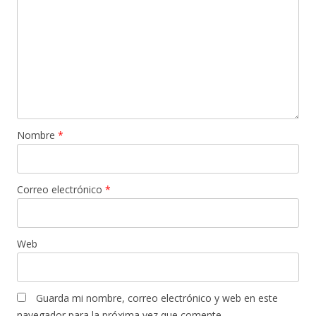
Nombre
*
Correo electrónico
*
Web
Guarda mi nombre, correo electrónico y web en este
navegador para la próxima vez que comente.