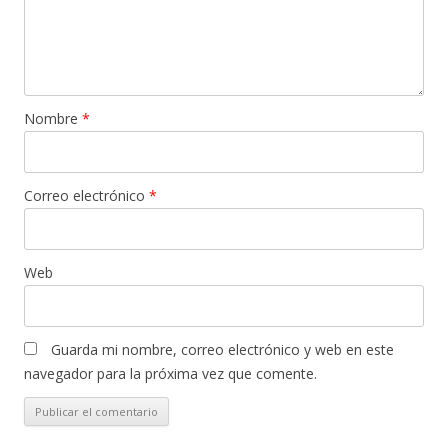
Nombre
*
Correo electrónico
*
Web
Guarda mi nombre, correo electrónico y web en este
navegador para la próxima vez que comente.