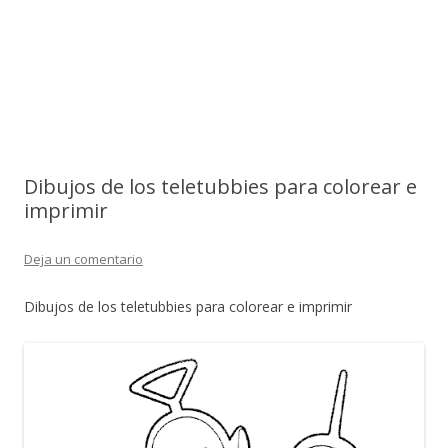
Dibujos de los teletubbies para colorear e
imprimir
Deja un comentario
Dibujos de los teletubbies para colorear e imprimir