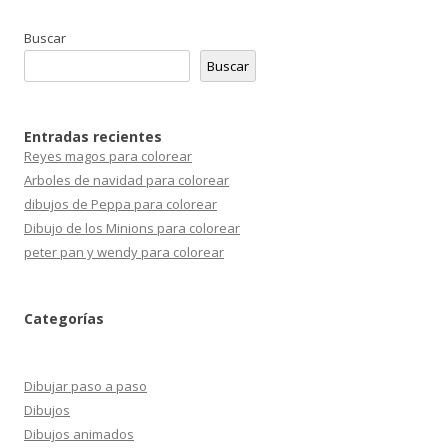
Buscar
Buscar
Entradas recientes
Reyes magos para colorear
Arboles de navidad para colorear
dibujos de Peppa para colorear
Dibujo de los Minions para colorear
peter pan y wendy para colorear
Categorías
Dibujar paso a paso
Dibujos
Dibujos animados