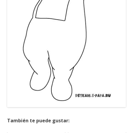
También te puede gustar: