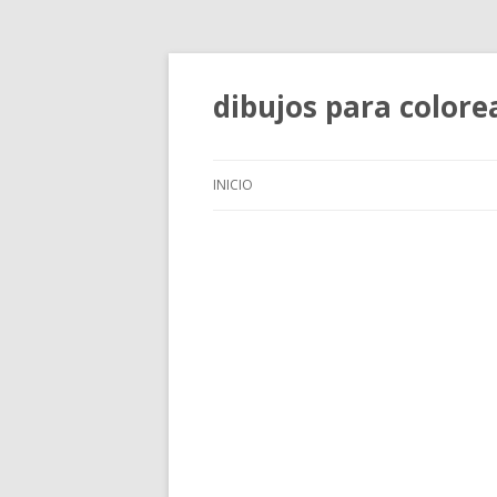
dibujos para colore
INICIO