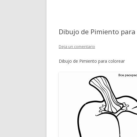
Dibujo de Pimiento para
Deja un comentario
Dibujo de Pimiento para colorear