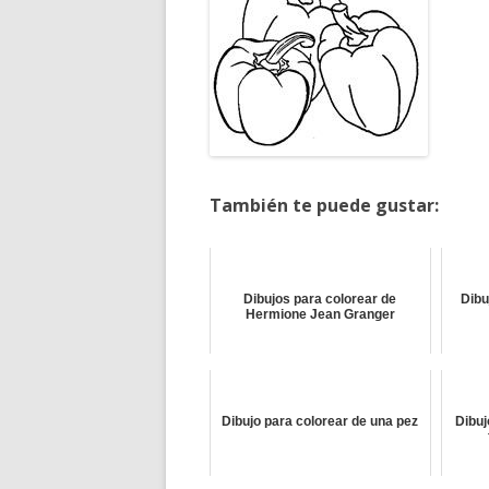
También te puede gustar:
Dibujos para colorear de
Dibu
Hermione Jean Granger
Dibujo para colorear de una pez
Dibuj