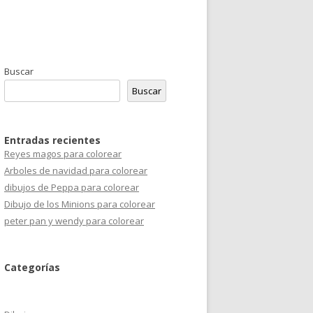
Buscar
Buscar
Entradas recientes
Reyes magos para colorear
Arboles de navidad para colorear
dibujos de Peppa para colorear
Dibujo de los Minions para colorear
peter pan y wendy para colorear
Categorías