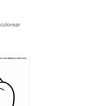
 colorear