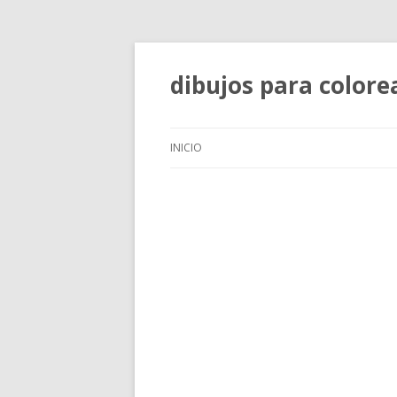
dibujos para colore
INICIO