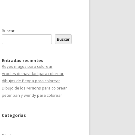
Buscar
Buscar
Entradas recientes
Reyes magos para colorear
Arboles de navidad para colorear
dibujos de Peppa para colorear
Dibujo de los Minions para colorear
peter pan y wendy para colorear
Categorías