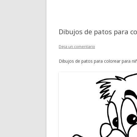
Dibujos de patos para co
Deja un comentario
Dibujos de patos para colorear para ni