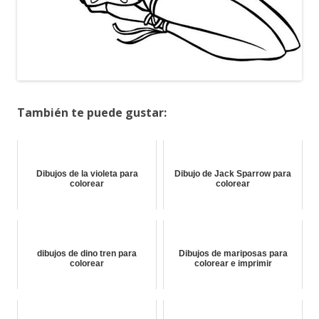
También te puede gustar:
Dibujos de la violeta para
Dibujo de Jack Sparrow para
colorear
colorear
dibujos de dino tren para
Dibujos de mariposas para
colorear
colorear e imprimir