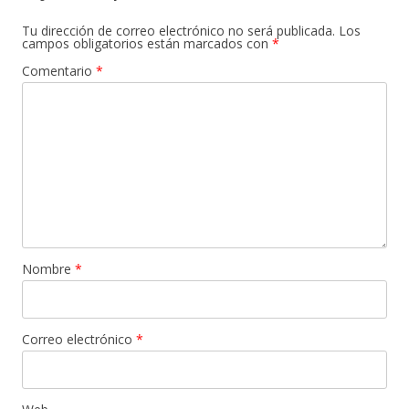
Tu dirección de correo electrónico no será publicada.
Los
campos obligatorios están marcados con
*
Comentario
*
Nombre
*
Correo electrónico
*