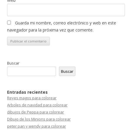
Web
Guarda mi nombre, correo electrónico y web en este
navegador para la próxima vez que comente.
Buscar
Buscar
Entradas recientes
Reyes magos para colorear
Arboles de navidad para colorear
dibujos de Peppa para colorear
Dibujo de los Minions para colorear
peter pan y wendy para colorear