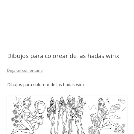
Dibujos para colorear de las hadas winx
Deja un comentario
Dibujos para colorear de las hadas winx.