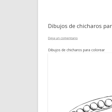
Dibujos de chicharos par
Deja un comentario
Dibujos de chicharos para colorear