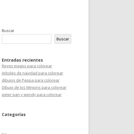
Buscar
Buscar
Entradas recientes
Reyes magos para colorear
Arboles de navidad para colorear
dibujos de Peppa para colorear
Dibujo de los Minions para colorear
peter pan y wendy para colorear
Categorías