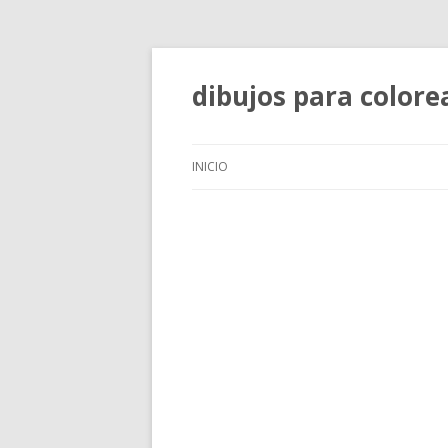
dibujos para colore
INICIO