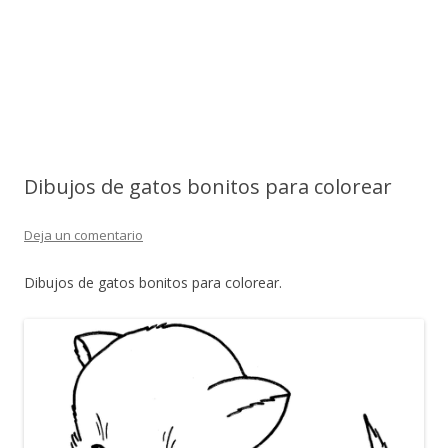
Dibujos de gatos bonitos para colorear
Deja un comentario
Dibujos de gatos bonitos para colorear.