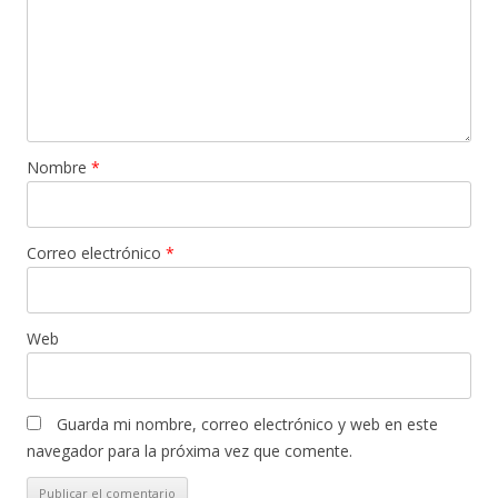
Nombre
*
Correo electrónico
*
Web
Guarda mi nombre, correo electrónico y web en este
navegador para la próxima vez que comente.