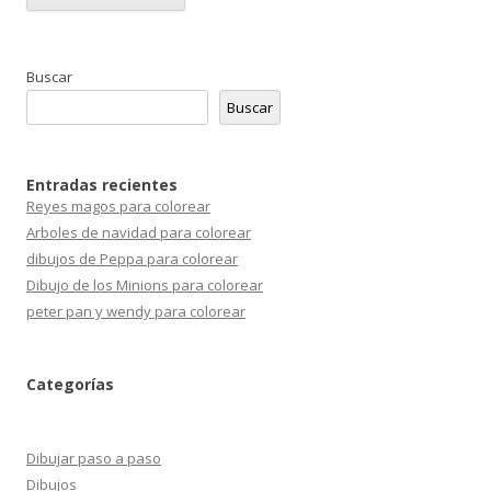
Buscar
Buscar
Entradas recientes
Reyes magos para colorear
Arboles de navidad para colorear
dibujos de Peppa para colorear
Dibujo de los Minions para colorear
peter pan y wendy para colorear
Categorías
Dibujar paso a paso
Dibujos