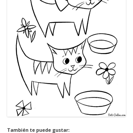
También te puede gustar: