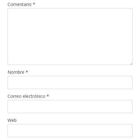
Comentario
*
Nombre
*
Correo electrónico
*
Web