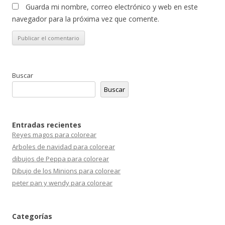
Guarda mi nombre, correo electrónico y web en este
navegador para la próxima vez que comente.
Buscar
Buscar
Entradas recientes
Reyes magos para colorear
Arboles de navidad para colorear
dibujos de Peppa para colorear
Dibujo de los Minions para colorear
peter pan y wendy para colorear
Categorías