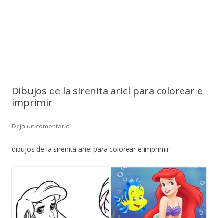
Dibujos de la sirenita ariel para colorear e
imprimir
Deja un comentario
dibujos de la sirenita ariel para colorear e imprimir