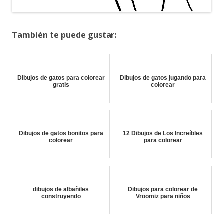
También te puede gustar:
Dibujos de gatos para colorear
Dibujos de gatos jugando para
gratis
colorear
Dibujos de gatos bonitos para
12 Dibujos de Los Increíbles
colorear
para colorear
dibujos de albañiles
Dibujos para colorear de
construyendo
Vroomiz para niños