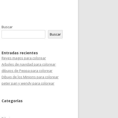
Buscar
Buscar
Entradas recientes
Reyes magos para colorear
Arboles de navidad para colorear
dibujos de Peppa para colorear
Dibujo de los Minions para colorear
peter pan y wendy para colorear
Categorías