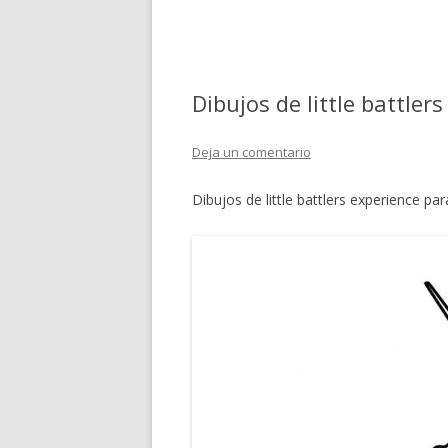
Dibujos de little battler
Deja un comentario
Dibujos de little battlers experience par