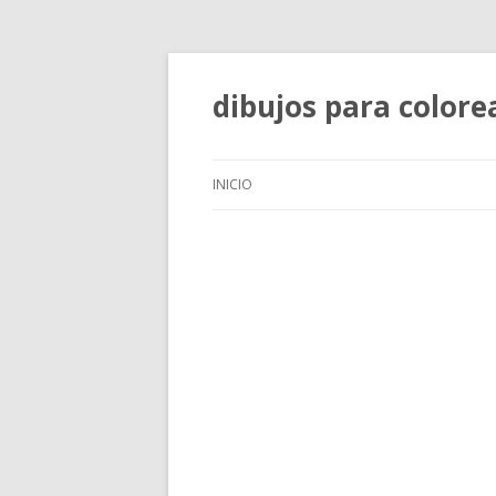
dibujos para colore
INICIO