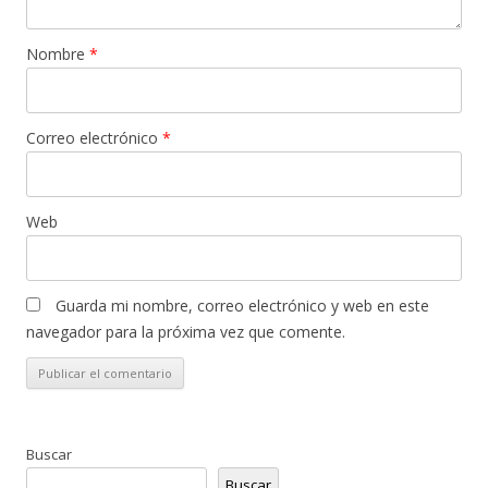
Nombre
*
Correo electrónico
*
Web
Guarda mi nombre, correo electrónico y web en este
navegador para la próxima vez que comente.
Buscar
Buscar