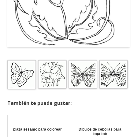
También te puede gustar:
plaza sesamo para colorear
Dibujos de cebollas para
imprimir