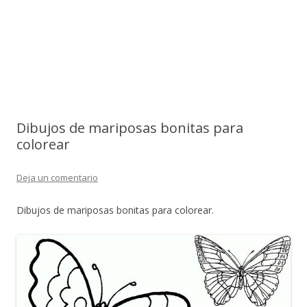
Dibujos de mariposas bonitas para
colorear
Deja un comentario
Dibujos de mariposas bonitas para colorear.