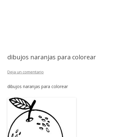
dibujos naranjas para colorear
Deja un comentario
dibujos naranjas para colorear