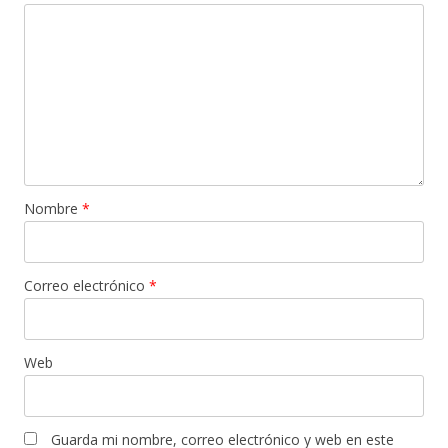
Nombre
*
Correo electrónico
*
Web
Guarda mi nombre, correo electrónico y web en este