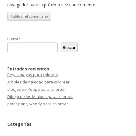
navegador para la próxima vez que comente.
Buscar
Buscar
Entradas recientes
Reyes magos para colorear
Arboles de navidad para colorear
dibujos de Peppa para colorear
Dibujo de los Minions para colorear
peter pan y wendy para colorear
Categorías