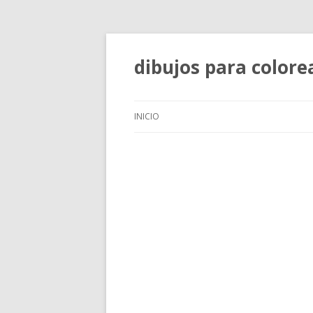
dibujos para colore
INICIO