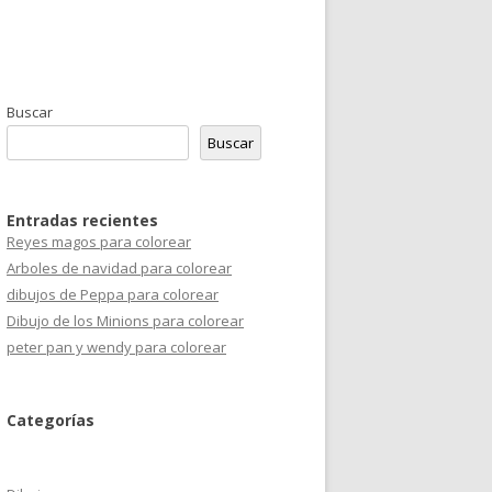
Buscar
Buscar
Entradas recientes
Reyes magos para colorear
Arboles de navidad para colorear
dibujos de Peppa para colorear
Dibujo de los Minions para colorear
peter pan y wendy para colorear
Categorías