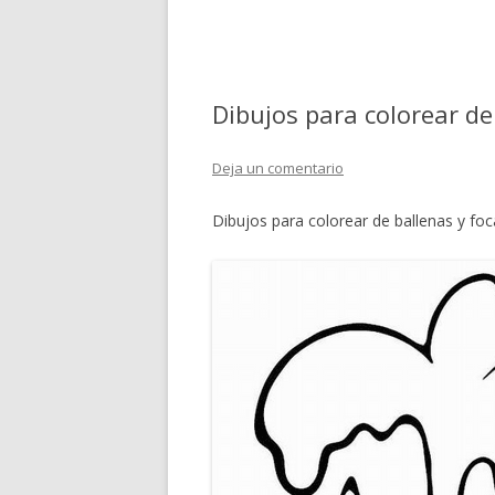
Dibujos para colorear de
Deja un comentario
Dibujos para colorear de ballenas y foc