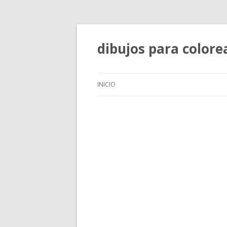
dibujos para colore
INICIO