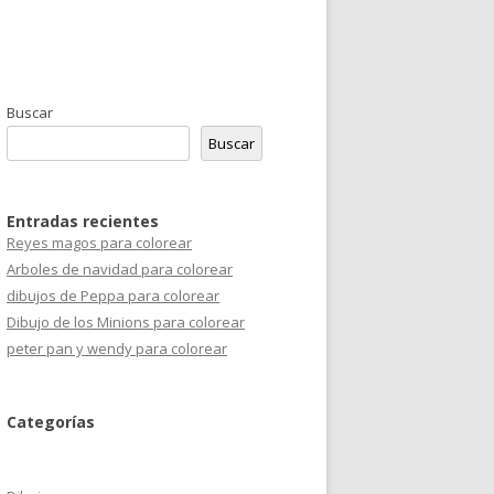
Buscar
Buscar
Entradas recientes
Reyes magos para colorear
Arboles de navidad para colorear
dibujos de Peppa para colorear
Dibujo de los Minions para colorear
peter pan y wendy para colorear
Categorías