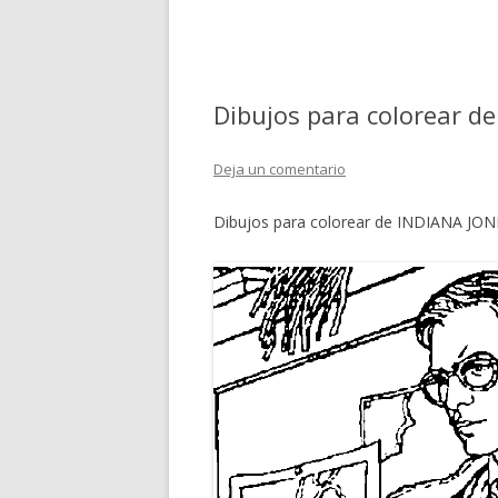
Dibujos para colorear d
Deja un comentario
Dibujos para colorear de INDIANA JON