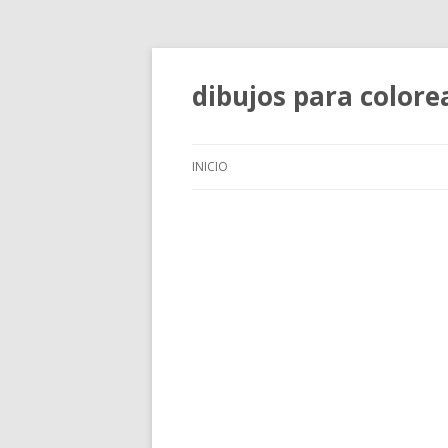
dibujos para colore
INICIO