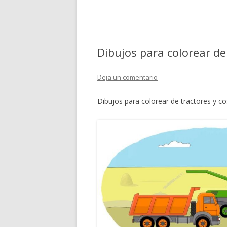
Dibujos para colorear de
Deja un comentario
Dibujos para colorear de tractores y c