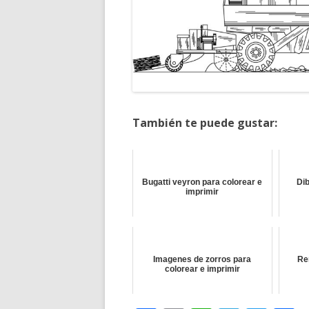
También te puede gustar:
Bugatti veyron para colorear e
Dib
imprimir
Imagenes de zorros para
Re
colorear e imprimir