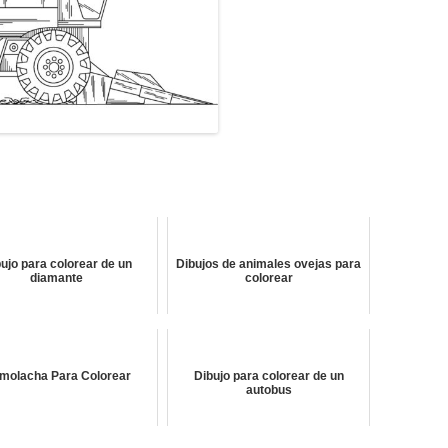
ujo para colorear de un
Dibujos de animales ovejas para
diamante
colorear
molacha Para Colorear
Dibujo para colorear de un
autobus