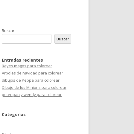
Buscar
Buscar
Entradas recientes
Reyes magos para colorear
Arboles de navidad para colorear
dibujos de Peppa para colorear
Dibujo de los Minions para colorear
peter pan y wendy para colorear
Categorías