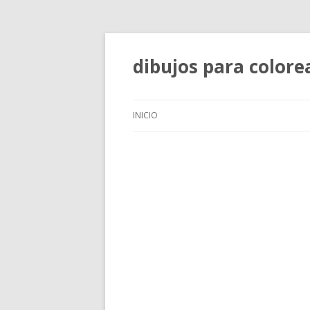
dibujos para colore
INICIO