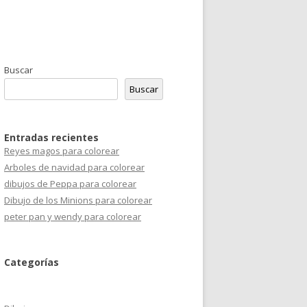
Buscar
Buscar
Entradas recientes
Reyes magos para colorear
Arboles de navidad para colorear
dibujos de Peppa para colorear
Dibujo de los Minions para colorear
peter pan y wendy para colorear
Categorías