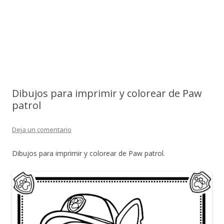
Dibujos para imprimir y colorear de Paw
patrol
Deja un comentario
Dibujos para imprimir y colorear de Paw patrol.