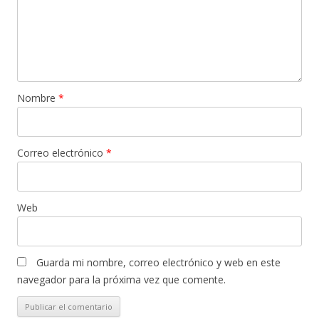
Nombre
*
Correo electrónico
*
Web
Guarda mi nombre, correo electrónico y web en este
navegador para la próxima vez que comente.