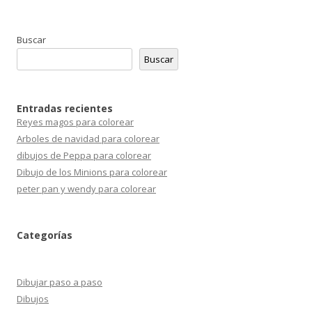
Buscar
Buscar
Entradas recientes
Reyes magos para colorear
Arboles de navidad para colorear
dibujos de Peppa para colorear
Dibujo de los Minions para colorear
peter pan y wendy para colorear
Categorías
Dibujar paso a paso
Dibujos