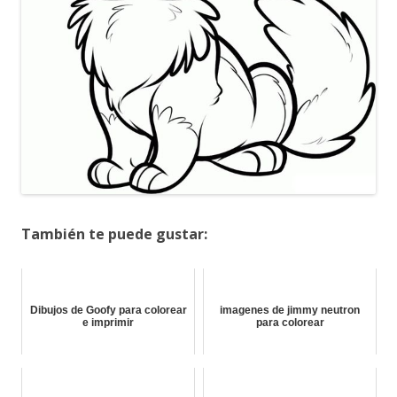
También te puede gustar:
Dibujos de Goofy para colorear
imagenes de jimmy neutron
e imprimir
para colorear