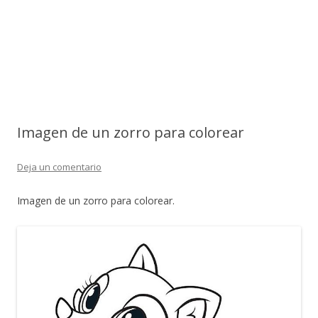
Imagen de un zorro para colorear
Deja un comentario
Imagen de un zorro para colorear.