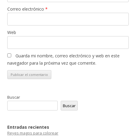
Correo electrónico
*
Web
Guarda mi nombre, correo electrónico y web en este
navegador para la próxima vez que comente.
Buscar
Buscar
Entradas recientes
Reyes magos para colorear