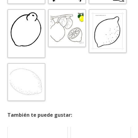
También te puede gustar: