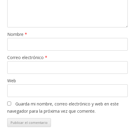
Nombre
*
Correo electrónico
*
Web
Guarda mi nombre, correo electrónico y web en este
navegador para la próxima vez que comente.