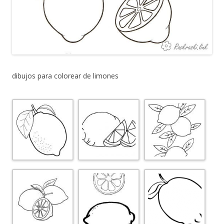
dibujos para colorear de limones