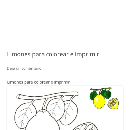
Limones para colorear e imprimir
Deja un comentario
Limones para colorear e imprimir