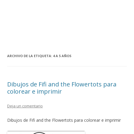
ARCHIVO DE LA ETIQUETA:
4 A 5 AÑOS
Dibujos de Fifi and the Flowertots para
colorear e imprimir
Deja un comentario
Dibujos de Fifi and the Flowertots para colorear e imprimir