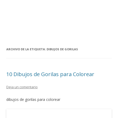
ARCHIVO DE LA ETIQUETA:
DIBUJOS DE GORILAS
10 Dibujos de Gorilas para Colorear
Deja un comentario
dibujos de gorilas para colorear