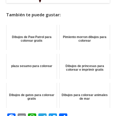
También te puede gustar:
Dibujos de Paw Patrol para
Pimiento morron dibujos para
colorear gratis
colorear
plaza sesamo para colorear
Dibujos de princesas para
colorear e imprimir gratis
Dibujos de gatos para colorear
Dibujos para colorear animales
gratis
de mar