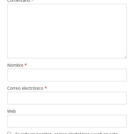
Comentario
*
Nombre
*
Correo electrónico
*
Web