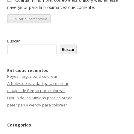
Guarda mi nombre, correo electrónico y web en este
navegador para la próxima vez que comente.
Buscar
Buscar
Entradas recientes
Reyes magos para colorear
Arboles de navidad para colorear
dibujos de Peppa para colorear
Dibujo de los Minions para colorear
peter pan y wendy para colorear
Categorías