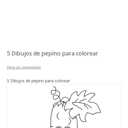
5 Dibujos de pepino para colorear
Deja un comentario
5 Dibujos de pepino para colorear