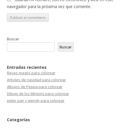
navegador para la próxima vez que comente.
Buscar
Buscar
Entradas recientes
Reyes magos para colorear
Arboles de navidad para colorear
dibujos de Peppa para colorear
Dibujo de los Minions para colorear
peter pan y wendy para colorear
Categorías