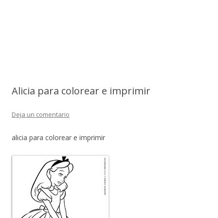
Alicia para colorear e imprimir
Deja un comentario
alicia para colorear e imprimir