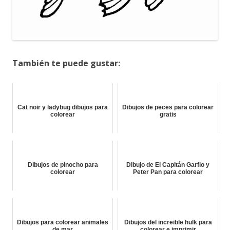
También te puede gustar:
Cat noir y ladybug dibujos para
Dibujos de peces para colorear
colorear
gratis
Dibujos de pinocho para
Dibujo de El Capitán Garfio y
colorear
Peter Pan para colorear
Dibujos para colorear animales
Dibujos del increible hulk para
de mar
colorear e imprimir