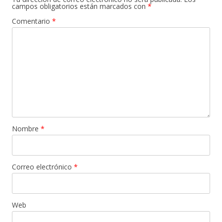
campos obligatorios están marcados con
*
Comentario
*
Nombre
*
Correo electrónico
*
Web