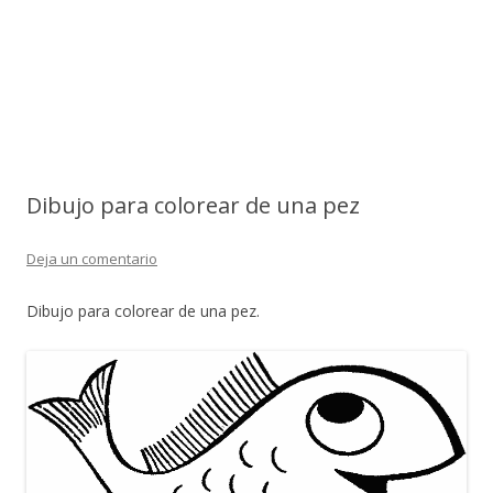
Dibujo para colorear de una pez
Deja un comentario
Dibujo para colorear de una pez.