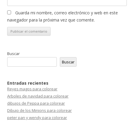
Guarda mi nombre, correo electrónico y web en este
navegador para la próxima vez que comente.
Buscar
Buscar
Entradas recientes
Reyes magos para colorear
Arboles de navidad para colorear
dibujos de Peppa para colorear
Dibujo de los Minions para colorear
peter pan y wendy para colorear