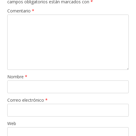
campos obligatorios están marcados con
*
Comentario
*
Nombre
*
Correo electrónico
*
Web