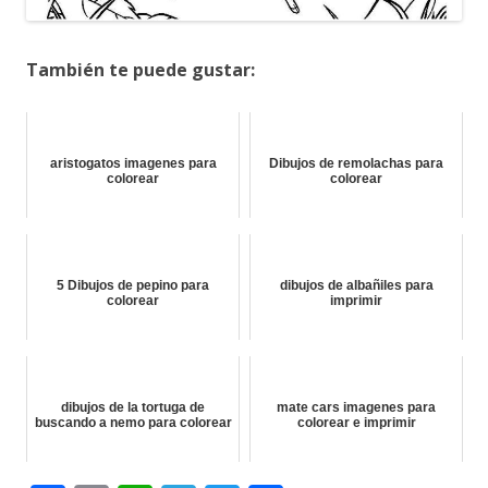
También te puede gustar:
aristogatos imagenes para
Dibujos de remolachas para
colorear
colorear
5 Dibujos de pepino para
dibujos de albañiles para
colorear
imprimir
dibujos de la tortuga de
mate cars imagenes para
buscando a nemo para colorear
colorear e imprimir