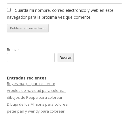
Guarda mi nombre, correo electrónico y web en este
navegador para la próxima vez que comente.
Buscar
Buscar
Entradas recientes
Reyes magos para colorear
Arboles de navidad para colorear
dibujos de Peppa para colorear
Dibujo de los Minions para colorear
peter pan y wendy para colorear