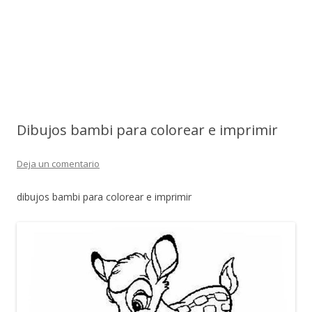
Dibujos bambi para colorear e imprimir
Deja un comentario
dibujos bambi para colorear e imprimir