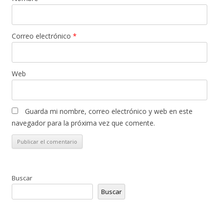
Correo electrónico
*
Web
Guarda mi nombre, correo electrónico y web en este
navegador para la próxima vez que comente.
Buscar
Buscar