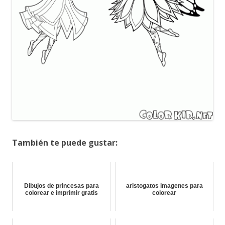
También te puede gustar:
Dibujos de princesas para
aristogatos imagenes para
colorear e imprimir gratis
colorear