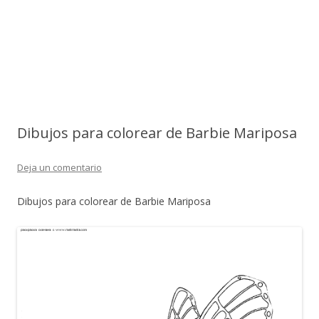
Dibujos para colorear de Barbie Mariposa
Deja un comentario
Dibujos para colorear de Barbie Mariposa