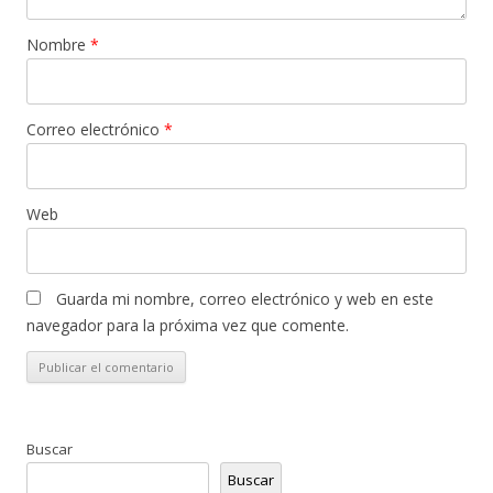
Nombre
*
Correo electrónico
*
Web
Guarda mi nombre, correo electrónico y web en este
navegador para la próxima vez que comente.
Buscar
Buscar