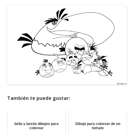
También te puede gustar:
bella y bestia dibujos para
Dibujo para colorear de un
colorear
tomate