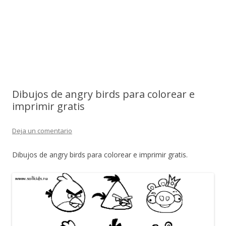
Dibujos de angry birds para colorear e
imprimir gratis
Deja un comentario
Dibujos de angry birds para colorear e imprimir gratis.