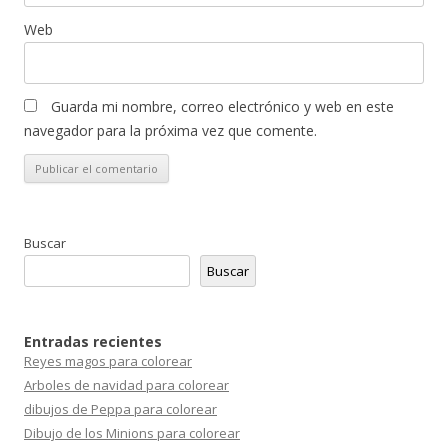
Web
Guarda mi nombre, correo electrónico y web en este
navegador para la próxima vez que comente.
Buscar
Buscar
Entradas recientes
Reyes magos para colorear
Arboles de navidad para colorear
dibujos de Peppa para colorear
Dibujo de los Minions para colorear