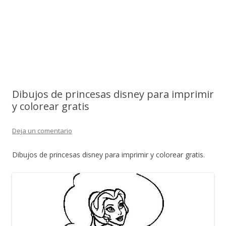
Dibujos de princesas disney para imprimir
y colorear gratis
Deja un comentario
Dibujos de princesas disney para imprimir y colorear gratis.