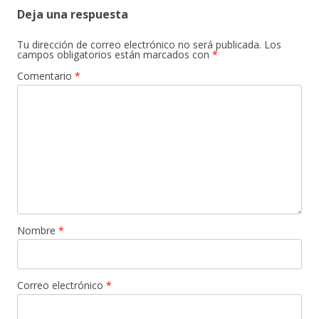
Deja una respuesta
Tu dirección de correo electrónico no será publicada.
Los
campos obligatorios están marcados con
*
Comentario
*
Nombre
*
Correo electrónico
*