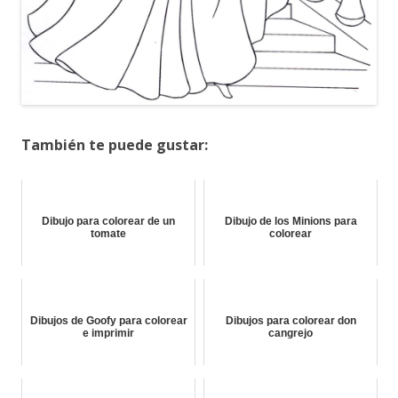
También te puede gustar:
Dibujo para colorear de un
Dibujo de los Minions para
tomate
colorear
Dibujos de Goofy para colorear
Dibujos para colorear don
e imprimir
cangrejo