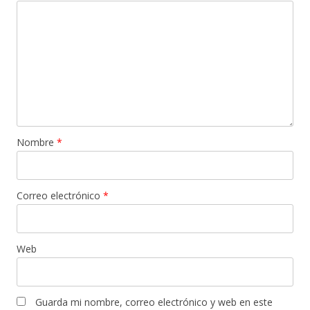
Nombre
*
Correo electrónico
*
Web
Guarda mi nombre, correo electrónico y web en este