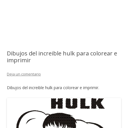
Dibujos del increible hulk para colorear e
imprimir
Deja un comentario
Dibujos del increible hulk para colorear e imprimir.