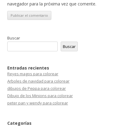
navegador para la próxima vez que comente.
Buscar
Buscar
Entradas recientes
Reyes magos para colorear
Arboles de navidad para colorear
dibujos de Peppa para colorear
Dibujo de los Minions para colorear
peter pan y wendy para colorear
Categorías