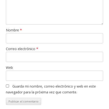
Nombre
*
Correo electrónico
*
Web
Guarda mi nombre, correo electrónico y web en este
navegador para la próxima vez que comente.