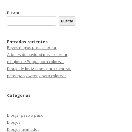
Buscar
Buscar
Entradas recientes
Reyes magos para colorear
Arboles de navidad para colorear
dibujos de Peppa para colorear
Dibujo de los Minions para colorear
peter pan y wendy para colorear
Categorías
Dibujar paso a paso
Dibujos
Dibujos animados