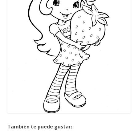
También te puede gustar: