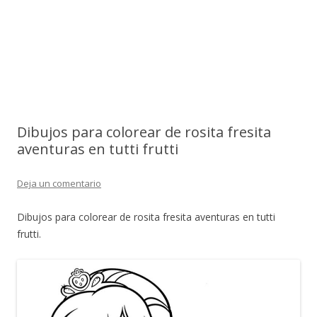
Dibujos para colorear de rosita fresita
aventuras en tutti frutti
Deja un comentario
Dibujos para colorear de rosita fresita aventuras en tutti
frutti.