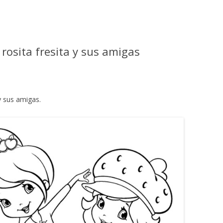
 rosita fresita y sus amigas
y sus amigas.