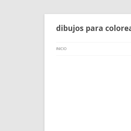
dibujos para colore
INICIO