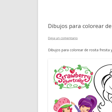
Dibujos para colorear de
Deja un comentario
Dibujos para colorear de rosita fresita 