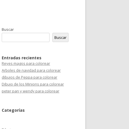
Buscar
Buscar
Entradas recientes
Reyes magos para colorear
Arboles de navidad para colorear
dibujos de Peppa para colorear
Dibujo de los Minions para colorear
peter pan y wendy para colorear
Categorías