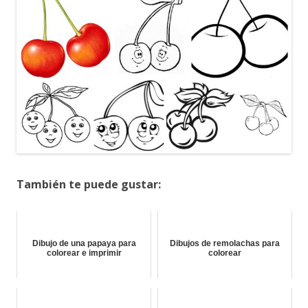
También te puede gustar:
Dibujo de una papaya para
Dibujos de remolachas para
colorear e imprimir
colorear