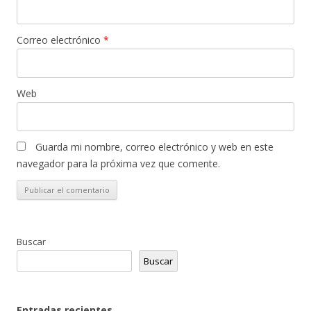
Correo electrónico
*
Web
Guarda mi nombre, correo electrónico y web en este
navegador para la próxima vez que comente.
Buscar
Buscar
Entradas recientes