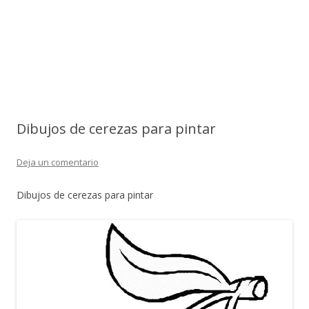
Dibujos de cerezas para pintar
Deja un comentario
Dibujos de cerezas para pintar