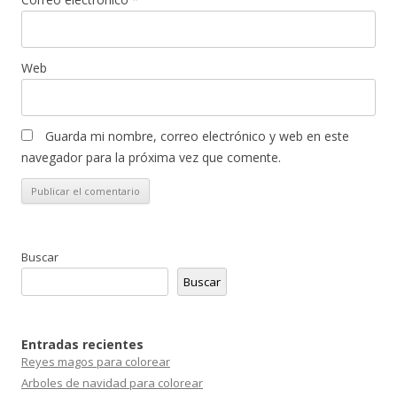
Web
Guarda mi nombre, correo electrónico y web en este
navegador para la próxima vez que comente.
Buscar
Buscar
Entradas recientes
Reyes magos para colorear
Arboles de navidad para colorear