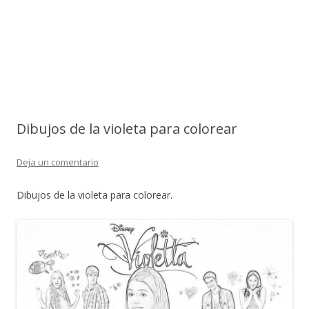
Dibujos de la violeta para colorear
Deja un comentario
Dibujos de la violeta para colorear.