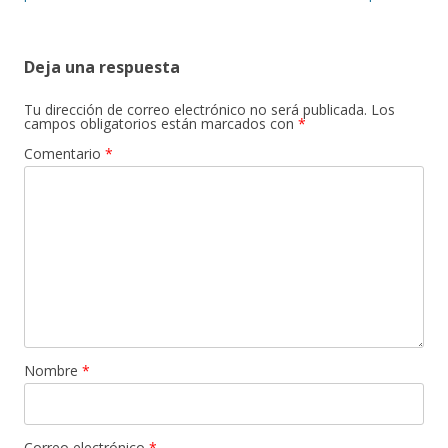
entradas
Deja una respuesta
Tu dirección de correo electrónico no será publicada.
Los
campos obligatorios están marcados con
*
Comentario
*
Nombre
*
Correo electrónico
*