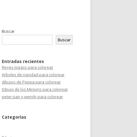
Buscar
Buscar
Entradas recientes
Reyes magos para colorear
Arboles de navidad para colorear
dibujos de Peppa para colorear
Dibujo de los Minions para colorear
peter pan y wendy para colorear
Categorías