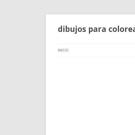
dibujos para colore
INICIO