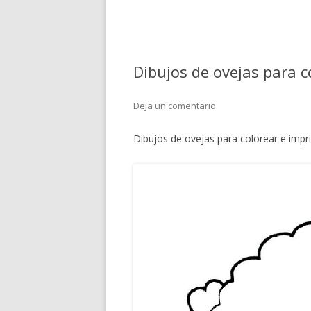
Dibujos de ovejas para c
Deja un comentario
Dibujos de ovejas para colorear e impri